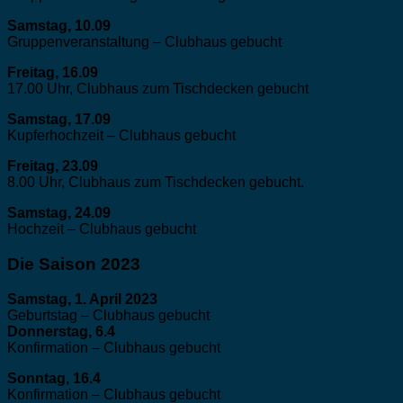
Samstag, 10.09
Gruppenveranstaltung – Clubhaus gebucht
Freitag, 16.09
17.00 Uhr, Clubhaus zum Tischdecken gebucht
Samstag, 17.09
Kupferhochzeit – Clubhaus gebucht
Freitag, 23.09
8.00 Uhr, Clubhaus zum Tischdecken gebucht.
Samstag, 24.09
Hochzeit – Clubhaus gebucht
Die Saison 2023
Samstag, 1. April 2023
Geburtstag – Clubhaus gebucht
Donnerstag, 6.4
Konfirmation – Clubhaus gebucht
Sonntag, 16.4
Konfirmation – Clubhaus gebucht