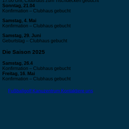
17.00 Uhr, Clubhaus zum Tischdecken gebucht
Sonntag, 21.04
Konfirmation – Clubhaus gebucht
Samstag, 4. Mai
Konfirmation – Clubhaus gebucht
Samstag, 29. Juni
Geburtstag – Clubhaus gebucht
Die Saison 2025
Samstag, 26.4
Konfirmation – Clubhaus gebucht
Freitag, 16. Mai
Konfirmation – Clubhaus gebucht
Fußballgolf
Kanuzentrum
Kontaktiere uns