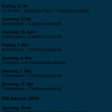
Freitag, 21.04
17.00 Uhr – Gedeckter Tisch – Clubhaus gebucht
Samstag, 22.04
Konfirmation – Clubhaus gebucht
Sonntag, 30. April
Konfirmation – Clubhaus gebucht
Freitag, 5. Mai
Konfirmation – Clubhaus gebucht
Samstag, 6. Mai
Clubhaus zum Tischdecken gebucht
Sonntag, 7. Mai
Konfirmation – Clubhaus gebucht
Sonntag, 14. Mai
Konfirmation – Clubhaus gebucht
Die Saison 2024
Samstag, 20.04.