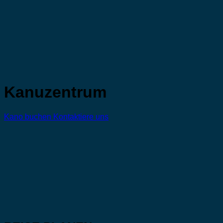
Kanuzentrum
Kano buchen
Kontaktiere uns