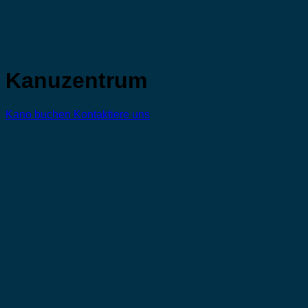
Kanuzentrum
Kano buchen
Kontaktiere uns