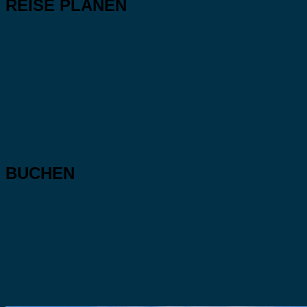
REISE PLANEN
BUCHEN