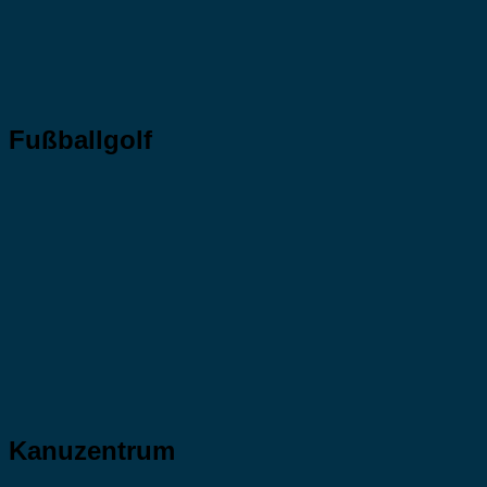
Fußballgolf
Kanuzentrum